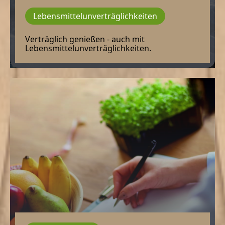
Lebensmittelunverträglichkeiten
Verträglich genießen - auch mit
Lebensmittelunverträglichkeiten.