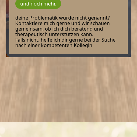
und noch mehr.
deine Problematik wurde nicht genannt?
Kontaktiere mich gerne und wir schauen
gemeinsam, ob ich dich beratend und
therapeutisch unterstützen kann.
Falls nicht, helfe ich dir gerne bei der Suche
nach einer kompetenten Kollegin.