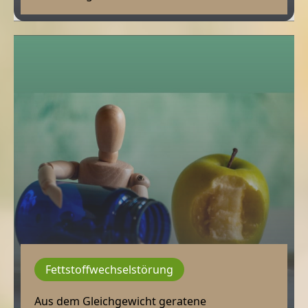
Fettstoffwechselstörung
Aus dem Gleichgewicht geratene