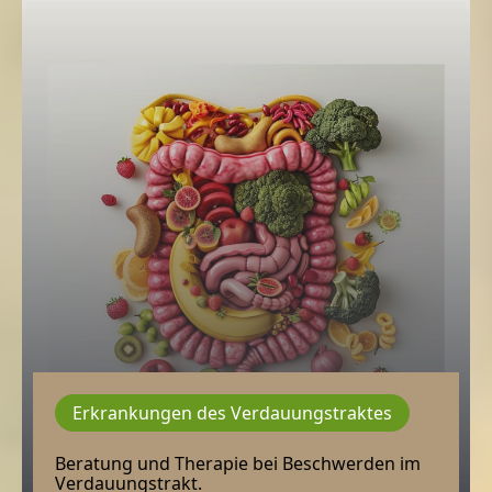
Erkrankungen des Verdauungstraktes
Beratung und Therapie bei Beschwerden im
Verdauungstrakt.