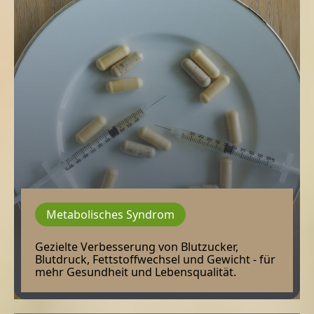
Metabolisches Syndrom
Gezielte Verbesserung von Blutzucker,
Blutdruck, Fettstoffwechsel und Gewicht - für
mehr Gesundheit und Lebensqualität.