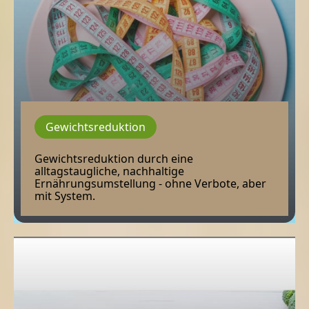
Gewichtsreduktion
Gewichtsreduktion durch eine
alltagstaugliche, nachhaltige
Ernährungsumstellung - ohne Verbote, aber
mit System.