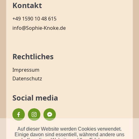
Kontakt
+49 1590 10 48 615
info@Sophie-Knoke.de
Rechtliches
Impressum
Datenschutz
Social media
Auf dieser Website werden Cookies verwendet.
Einige davon sind essentiell, während andere uns