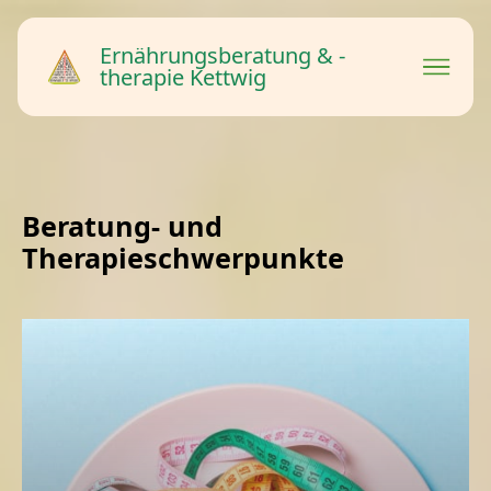
Ernährungsberatung & -
therapie Kettwig
Beratung- und
Therapieschwerpunkte