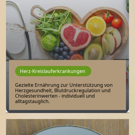
Herz-Kreislauferkrankungen
Gezielte Ernährung zur Unterstützung von
Herzgesundheit, Blutdruckregulation und
Cholesterinwerten - individuell und
alltagstauglich.