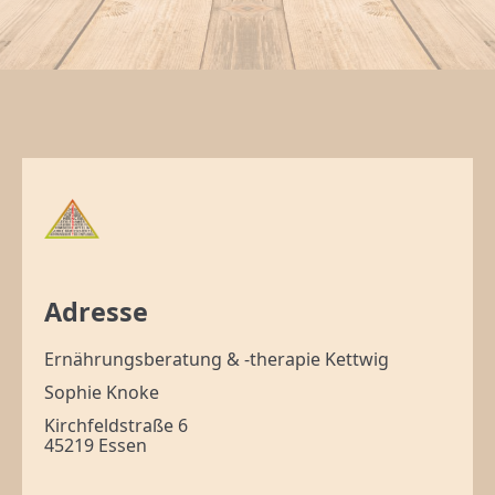
Adresse
Ernährungsberatung & -therapie Kettwig
Sophie Knoke
Kirchfeldstraße 6
45219 Essen